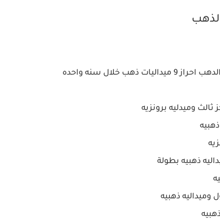
لذهب
ب خلال سنه واحده