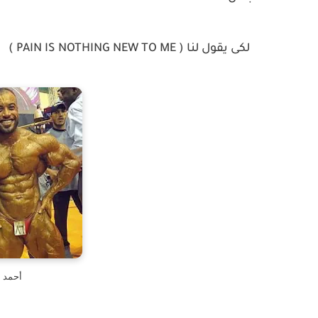
لكى يقول لنا ( PAIN IS NOTHING NEW TO ME )
أحمد 