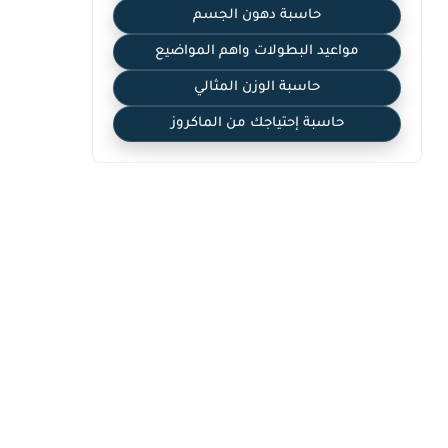
حاسبة دهون الجسم
مواعيد البطولات واهم المواضيع
حاسبة الوزن المثالي
حاسبة إحتياجك من الماكروز