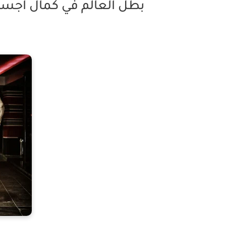
بطل العالم في كمال اجسا