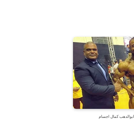
ابوالدهب كمال اجسام