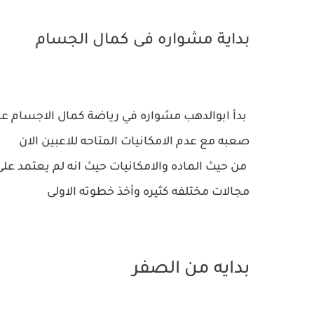
بداية مشواره فى كمال الجسام
صعبه مع عدم الامكانيات المتاحه للاعبين الان
من حيث الماده والامكانيات حيث انه لم يعتمد عل
مجالات مختلفه كثيره وأخذ خطوته الاولى
بدايه من الصفر