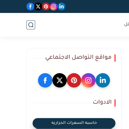
ل
مواقع التواصل الاجتماعي
الادوات
حاسبه السعرات الحراريه