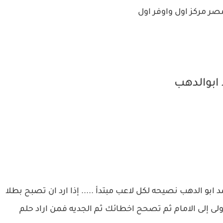
ابوالدهب
 ابو الدهب نصيحه لكل لاعب مبتدأ ..... إذا ارد ان تصبح بطلا
لى إلى الامام ثم تصحح اخطائك ثم الجديه فمن اراد حلم