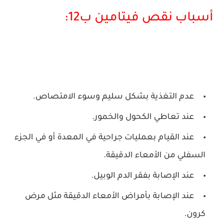
أسباب نقص فيتامين ب12:
عدم التغذية بشكل سليم وسوء الامتصاص.
عند تعاطي الكحول والخمور.
عند القيام بعمليات جراحية في المعدة أو في الجزء
السفلي من الأمعاء الدقيقة.
عند الإصابة بفقر الدم الوبيل.
عند الإصابة بأمراض الأمعاء الدقيقة مثل مرض
كرون.