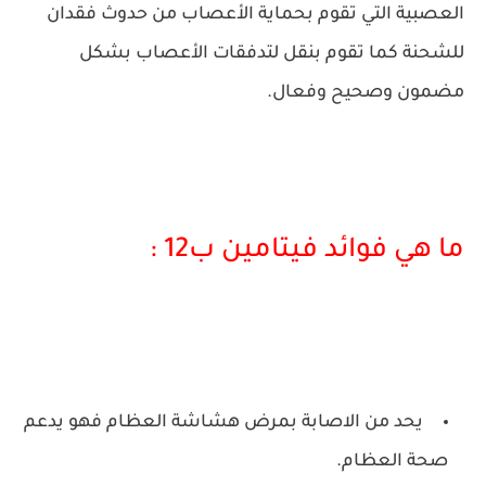
العصبية التي تقوم بحماية الأعصاب من حدوث فقدان
للشحنة كما تقوم بنقل لتدفقات الأعصاب بشكل
مضمون وصحيح وفعال.
ما هي فوائد فيتامين ب12 :
يحد من الاصابة بمرض هشاشة العظام فهو يدعم
صحة العظام.