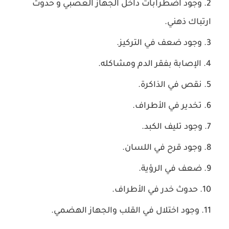
وجود اضطرابات داخل الجهاز العصبي و حدوث
ارتباك ذهني.
وجود ضعف في التركيز.
الإصابة بفقر الدم ومشاكله.
نقص في الذاكرة.
تخدير في الأطراف.
وجود تليف الكبد.
وجود قرح في اللسان.
ضعف في الرؤية.
حدوث خدر في الأطراف.
وجود اختلال في القلب والجهاز الهضمي.