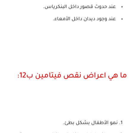
عند حدوث قصور داخل البنكرياس.
عند وجود ديدان داخل الأمعاء.
ما هي اعراض نقص فيتامين ب12:
نمو الأطفال بشكل بطئ.