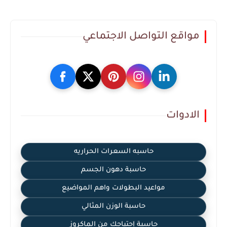
مواقع التواصل الاجتماعي
الادوات
حاسبه السعرات الحراريه
حاسبة دهون الجسم
مواعيد البطولات واهم المواضيع
حاسبة الوزن المثالي
حاسبة إحتياجك من الماكروز