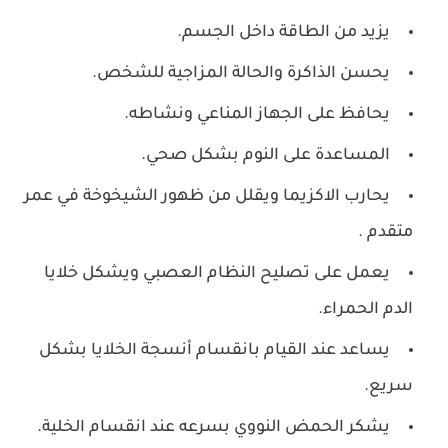
يزيد من الطاقة داخل الجسم.
يحسن الذاكرة والحالة المزاجية للشخص.
يحافظ على الجهاز المناعي ونشاطه.
المساعدة على النوم بشكل صحي.
يحارب الاكزيما ويقلل من ظهور الشيخوخة في عمر
متقدم .
يعمل على تصليح النظام العصبي ويشكل خلايا
الدم الحمراء.
يساعد عند القيام بانقسام أنسجة الخلايا بشكل
سريع.
يشكر الحمض النووي بسرعه عند انقسام الخلية.