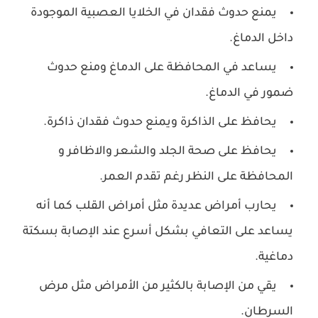
يمنع حدوث فقدان في الخلايا العصبية الموجودة
داخل الدماغ.
يساعد في المحافظة على الدماغ ومنع حدوث
ضمور في الدماغ.
يحافظ على الذاكرة ويمنع حدوث فقدان ذاكرة.
يحافظ على صحة الجلد والشعر والاظافر و
المحافظة على النظر رغم تقدم العمر.
يحارب أمراض عديدة مثل أمراض القلب كما أنه
يساعد على التعافي بشكل أسرع عند الإصابة بسكتة
دماغية.
يقي من الإصابة بالكثير من الأمراض مثل مرض
السرطان.