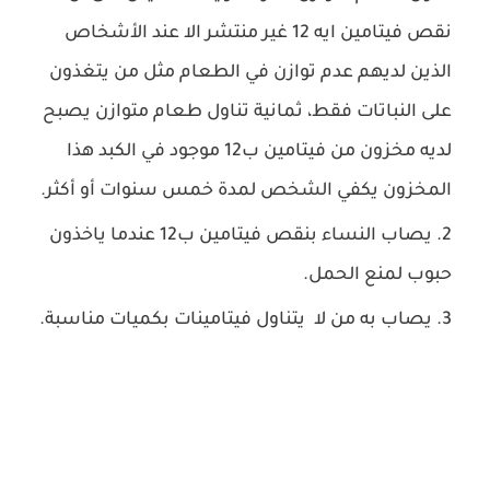
نقص فيتامين ايه 12 غير منتشر الا عند الأشخاص
الذين لديهم عدم توازن في الطعام مثل من يتغذون
على النباتات فقط، ثمانية تناول طعام متوازن يصبح
لديه مخزون من فيتامين ب12 موجود في الكبد هذا
المخزون يكفي الشخص لمدة خمس سنوات أو أكثر.
يصاب النساء بنقص فيتامين ب12 عندما ياخذون
حبوب لمنع الحمل.
يصاب به من لا يتناول فيتامينات بكميات مناسبة.