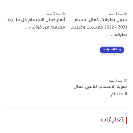
منذ 4 سنة
منذ 3 سنة
جدول بطولات كمال أجسام
أنفار كمال الاجسام كل ما تريد
2021 - 2022 كلاسيك وفيزيك
معرفته من فوائد -...
بطولة...
bodybuilding
منذ 5 سنة
تقوية الاعصاب للاعبي كمال
الاجسام
تعليقات