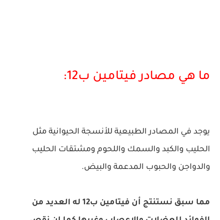
ما هي مصادر فيتامين ب12:
يوجد في المصادر الطبيعية للأنسجة الحيوانية مثل
الحليب والكبد والسمك واللحوم ومشتقات الحليب
والدواجن والحبوب المدعمة والبيض.
مما سبق نستنتج أن فيتامين ب12 له العديد من