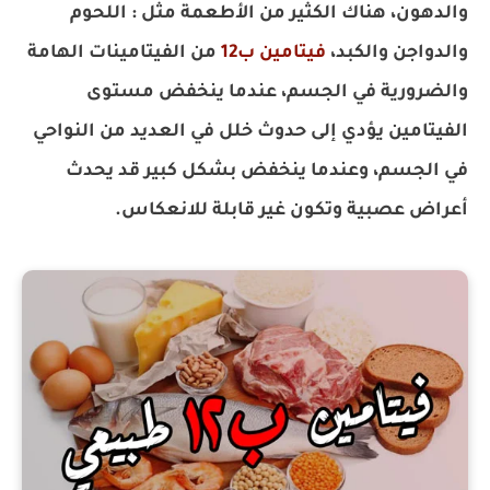
والدهون، هناك الكثير من الأطعمة مثل : اللحوم
والدواجن والكبد،
فيتامين ب12
من الفيتامينات الهامة
والضرورية في الجسم، عندما ينخفض مستوى
الفيتامين يؤدي إلى حدوث خلل في العديد من النواحي
في الجسم، وعندما ينخفض بشكل كبير قد يحدث
أعراض عصبية وتكون غير قابلة للانعكاس.