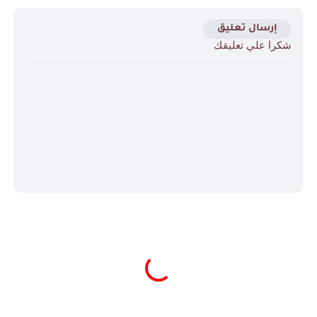
إرسال تعليق
شكرا علي تعليقك