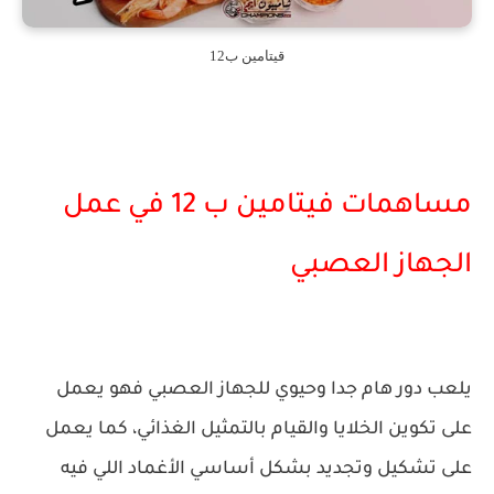
قيتامين ب12
مساهمات فيتامين ب 12 في عمل
الجهاز العصبي
يلعب دور هام جدا وحيوي للجهاز العصبي فهو يعمل
على تكوين الخلايا والقيام بالتمثيل الغذائي، كما يعمل
على تشكيل وتجديد بشكل أساسي الأغماد اللي فيه