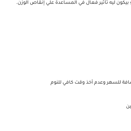
 بيكون ليه تأثير فعال في المساعدة علي إنقاص الوزن.
ضافة للسهر وعدم أخذ وقت كافي للنوم
ين