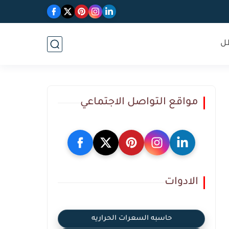
ل
مواقع التواصل الاجتماعي
الادوات
حاسبه السعرات الحراريه