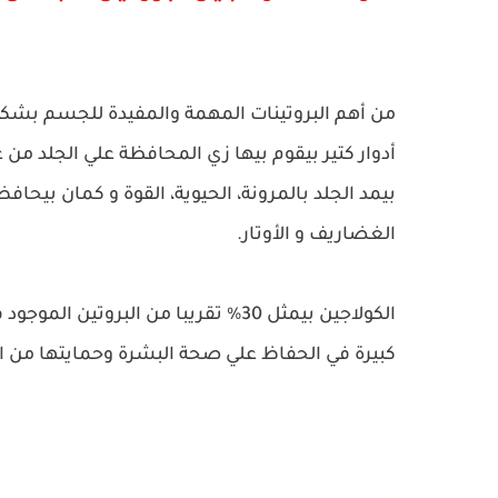
من أهم البروتينات المهمة والمفيدة للجسم بشك
أدوار كتير بيقوم بيها زي المحافظة علي الجلد من ع
بيمد الجلد بالمرونة، الحيوية، القوة و كمان بيحاف
الغضاريف و الأوتار.
كبيرة في الحفاظ علي صحة البشرة وحمايتها من ال