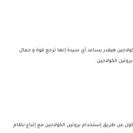
ولاجين هيقدر يساعد أي سيدة إنها ترجع قوة و جمال
روتين الكولاجين.
كون عن طريق إستخدام بروتين الكولاجين مع إتباع نظام