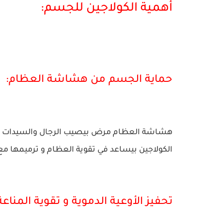
أهمية الكولاجين للجسم:
حماية الجسم من هشاشة العظام:
هشاشة العظام مرض بيصيب الرجال والسيدات ولك
الكولاجين بيساعد في تقوية العظام و ترميمها مع
تحفيز الأوعية الدموية و تقوية المناعة