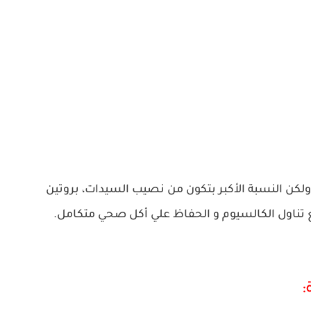
ن النسبة الأكبر بتكون من نصيب السيدات، بروتين
 تناول الكالسيوم و الحفاظ علي أكل صحي متكامل.
: