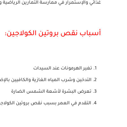
غذائي والإستمرار في ممارسة التمارين الرياضية و
أسباب نقص بروتين الكولاجين:
تغير الهرمونات عند السيدات
التدخين وشرب المياه الغازية والكافيين بالإ
تعرض البشرة لأشعة الشمس الضارة
التقدم في العمر بسبب نقص بروتين الكولاج