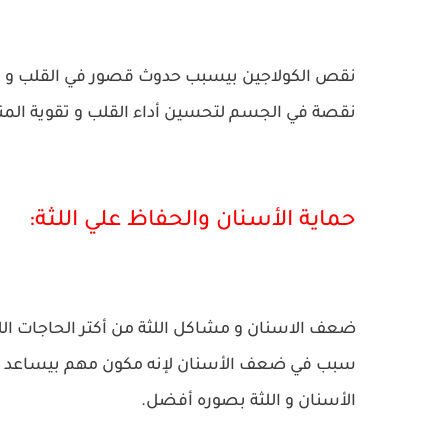
نقص الكولاجين بيسبب حدوث قصور في القلب و الأوع
نقصة في الجسم لتحسين أداء القلب و تقوية المنا
حماية الأسنان والحفاظ علي اللثة:
ضعف الاسنان و مشاكل اللثة من أكتر الحاجات ال
سبب في ضعف الأسنان لإنه مكون مهم بيساعد في
الأسنان و اللثة بصوره أفضل.