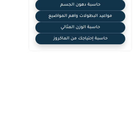
حاسبة دهون الجسم
مواعيد البطولات واهم المواضيع
حاسبة الوزن المثالي
حاسبة إحتياجك من الماكروز