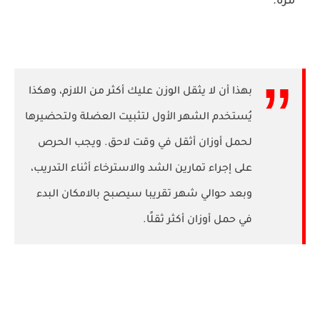
مرة.
بهذا أن لا يثقل الوزن عليك أكثر من اللازم، وهكذا
يُستخدم الشهر الأول لتثبيت العضلة ولتحضيرها
لحمل أوزان أثقل في وقت لاحق. ويجب الحرص
على إجراء تمارين الشد والاسترخاء أثناء التدريب،
وبعد حوالي شهر تقريبا سيصبح بالامكان البدء
في حمل أوزان أكثر ثقلًا.