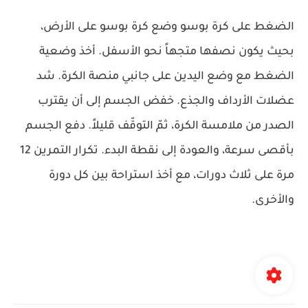
الضغط على كرة بوسو وضع كرة بوسو على الأرض،
بحيث يكون نصفها متجهاً نحو الأسفل. أخذ وضعية
الضغط مع وضع اليدين على جانبي منصة الكرة. شد
عضلات الأرداف والجذع. خفض الجسم إلى أن يقترب
الصدر من ملامسة الكرة، ثمّ التوقّف قليلاً. دفع الجسم
بأقصى سرعة، والعودة إلى نقطة البدء. تكرار التمرين 12
مرة على ثلاث دورات، مع أخذ استراحة بين كل دورة
والأخرى.