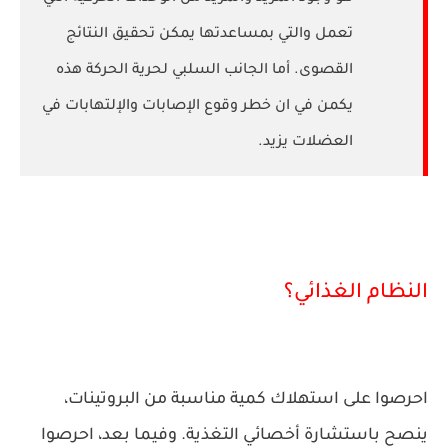
تعمل والتي بمساعدتها يمكن تحقيق النتائج
القصوى. أما الجانب السلبي لحرية الحركة هذه
يكمن في ان خطر وقوع الإصابات والإلتهابات في
العضلات يزيد.
النظام الغذائي؟
احرصوا على استهلاك كمية مناسبة من البروتينات،
ينصح باستشارة أخصائي التغذية. وفيما بعد، احرصوا