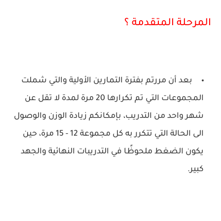
المرحلة المتقدمة ؟
بعد أن مررتم بفترة التمارين الأولية والتي شملت
المجموعات التي تم تكرارها 20 مرة لمدة لا تقل عن
شهر واحد من التدريب، بإمكانكم زيادة الوزن والوصول
الى الحالة التي تتكرر به كل مجموعة 12 - 15 مرة، حين
يكون الضغط ملحوظًا في التدريبات النهائية والجهد
كبير.