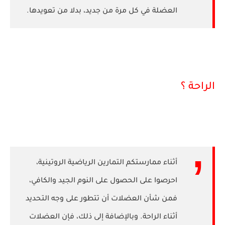
العضلة في كل مرة من جديد، بدلا من تعويدها.
الراحة ؟
أثناء ممارستكم التمارين الرياضية الروتينية،
احرصوا على الحصول على النوم الجيد والكافي،
فمن شأن العضلات أن تتطور على وجه التحديد
أثناء الراحة. وبالإضافة إلى ذلك، فإن العضلات