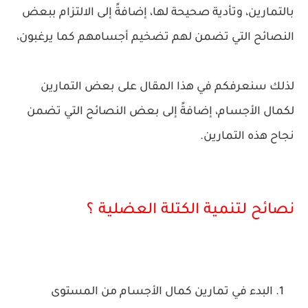
بالتمارين، وتأدية صحيحة لها، إضافةً إلى الالتزام ببعض
النصائح التي تضمن لهم تضخيم أجسامهم كما يرغبون،
لذلك سنعرفكم في هذا المقال على بعض التمارين
لكمال الأجسام، إضافةً إلى بعض النصائح التي تضمن
نجاح هذه التمارين.
نصائح لتنمية الكتلة العضلية ؟
البدء في تمارين كمال الأجسام من المستوى