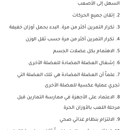
السهل إلى الأصعب
إتقان جميع الحركات
تكرار التمرين أكثر من مرة. البدء بحمل أوزان خفيفة
تكرار التمرين أكثر من مرة حسب ثقل الوزن
الاهتمام بكل عضلات الجسم
إشغال العضلة المضادة للعضلة الأخرى
علماً أن العضلة المضادة هي تلك العضلة التي
تجري عملية عكسية للعضلة الأخرى
الاعتماد على الأجهزة في ممارسة التمارين قبل
مرحلة اللعب بالأوزان الحرة
الالتزام بنظام غذائي صحي