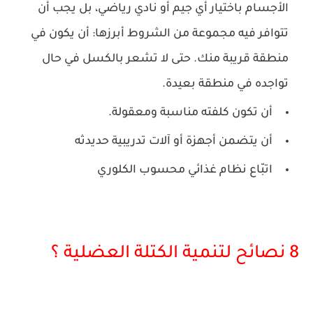
الأجسام باختيار أي جيم أو نادي رياضي، بل يجب أن
تتوافر فيه مجموعة من الشروط أبرزها: أن يكون في
منطقة قريبة منك. حتى لا تشعر بالكسل في حال
تواجده في منطقة بعيدة.
أن تكون كلفته مناسبة ومعقولة.
أن يتضمن أجهزة أو آلات تدريبية حديدثه
اتبّاع نظام غذائي محسوب الكلوري
8 نصائح لتنمية الكتلة العضلية ؟