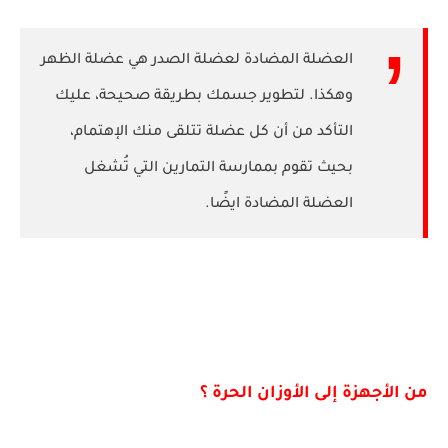
العضلة المضادة لعضلة الصدر هي عضلة الظهر
وهكذا. لتطوير جسمك بطريقة صحيحة، عليك
التأكد من أن كل عضلة تتلقى منك الإهتمام،
بحيث تقوم بممارسة التمارين التي تُشغل
العضلة المضادة ايضًا.
من الأجهزة إلى ​​الأوزان الحرة ؟