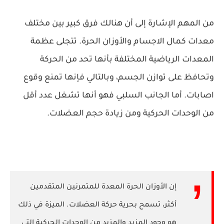
من المهم الإشارة إلى أن هنالك فرق كبير بين مختلف
معدات كمال الاجسام والأوزان الحرة. تتجلى عظمة
المعدات الرياضية المختلفة بأنها تحد من الحركة
وتحافظ على توازن الجسم، وبالتالي فإنها تمنع وقوع
اصابات. أما الجانب السلبي فهو أنها تشغل عدد أقل
من الوحدات الحركية ومن زيادة حجم العضلات.
إن الأوزان الحرة المعدة للمتمرنين المتقدمين
أكثر، تسمح بحرية حركة العضلات. الميزة في ذلك
هو وجود المزيد والمزيد من الوحدات الحركية التي