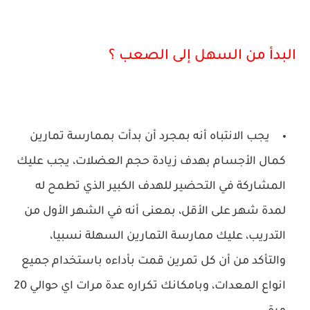
البدأ من السهل إلى الصعب ؟
يجب الانتباه أنه بمجرد أن بدأت بممارسة تمارين
كمال الأجسام بهدف زيادة حجم العضلات، يجب عليك
المشاركة في التحضير للهدف الكبير الذي تطمح له
لمدة شهر على الأقل، بمعنى أنه في الشهر الأول من
التدريب، عليك ممارسة التمارين السهلة نسبيا،
والتأكد من أن كل تمرين قمت بأداءه باستخدام جميع
انواع المعدات، وبامكانك تكراره عدة مرات اي حوالي 20