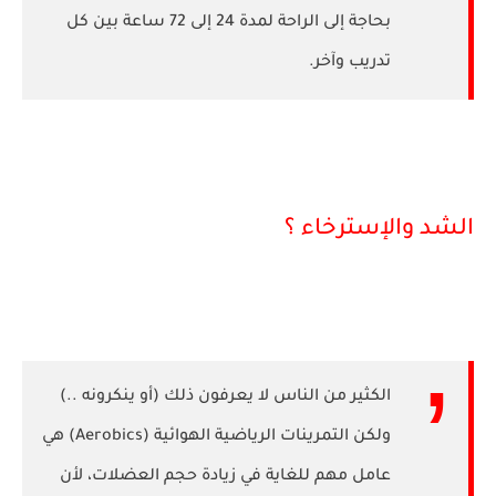
بحاجة إلى الراحة لمدة 24 إلى 72 ساعة بين كل
تدريب وآخر.
الشد والإسترخاء ؟
الكثير من الناس لا يعرفون ذلك (أو ينكرونه ..)
ولكن التمرينات الرياضية الهوائية (Aerobics) هي
عامل مهم للغاية في زيادة حجم العضلات، لأن