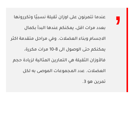
عندما تتمرنون على اوزان ثقيلة نسبيًا وتكررونها
بعدد مرات اقل، يمكنكم عندها البدأ بكمال
الاجسام وبناء العضلات. وفي مراحل متقدمة اكثر
يمكنكم حتى الوصول الى 8-10 مرات مكررة،
فالأوزان الثقيلة هي التمارين المثالية لزيادة حجم
العضلات. عدد المجموعات الموصى به لكل
تمرين هو 3.