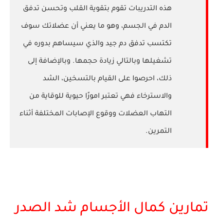
هذه التدريبات تقوم بتقوية القلب وتحسن تدفق
الدم في الجسم، وهو ما يعني أن عضلاتك سوف
تكتسب تدفق دم جيد والذي سيساهم بدوره في
تشغيلها وبالتالي زيادة حجمها. وبالإضافة إلى
ذلك، احرصوا على القيام بالتسخين، الشد
والاسترخاء فهي تعتبر امورًا حيوية للوقاية من
التهاب العضلات ووقوع الإصابات المختلفة أثناء
التمرين.
تمارين كمال الأجسام شد الصدر