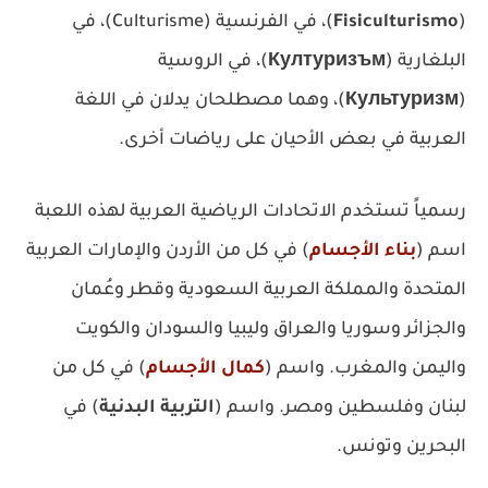
(
Fisiculturismo
)، في الفرنسية (Culturisme)، في
البلغارية (
Културизъм
)، في الروسية
(
Культуризм
)، وهما مصطلحان يدلان في اللغة
العربية في بعض الأحيان على رياضات أخرى.
رسمياً تستخدم الاتحادات الرياضية العربية لهذه اللعبة
اسم (
بناء الأجسام
) في كل من الأردن والإمارات العربية
المتحدة والمملكة العربية السعودية وقطر وعُمان
والجزائر وسوريا والعراق وليبيا والسودان والكويت
واليمن والمغرب. واسم (
كمال الأجسام
) في كل من
لبنان وفلسطين ومصر. واسم (
التربية البدنية
) في
البحرين وتونس.