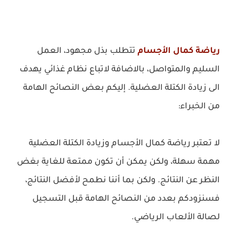
رياضة كمال الأجسام
تتطلب بذل مجهود، العمل
السليم والمتواصل، بالاضافة لاتباع نظام غذائي يهدف
الى زيادة الكتلة العضلية. إليكم بعض النصائح الهامة
من الخبراء:
لا تعتبر رياضة كمال الأجسام وزيادة الكتلة العضلية
مهمة سهلة، ولكن يمكن أن تكون ممتعة للغاية بغض
النظر عن النتائج. ولكن بما أننا نطمح لأفضل النتائج،
فسنزودكم بعدد من النصائح الهامة قبل التسجيل
لصالة الألعاب الرياضي.