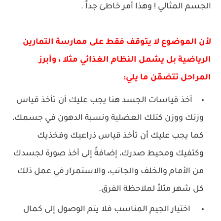
الجسم المثالي ! وهذا أمر خاطئ جداً .
لأن الموضوع لا يتوقف فقط على ممارسة التمارين
الرياضية بل يشمل النظام الغذائي مثلا ، وأبرز
المراحل تتضمّن ما يلي:
أخذ قياسات الجسد هنا يجب عليك أن تأخذ قياس
وزنك ووزن كتلك العضلية ونسبة الدهون في جسمك،
كما يجب عليك أن تأخذ قياس ذراعيك وفخذيك
وكتفيك ومحيط صدرك، إضافةً إلى أخذ صورة لجسدك
من الأمام والخلف والجانب، والاستمرار في عمل ذلك
كل شهر مثلاً لملاحظة الفرق.
اختيار الجيم المناسب فلا يتم الوصول إلى كمال