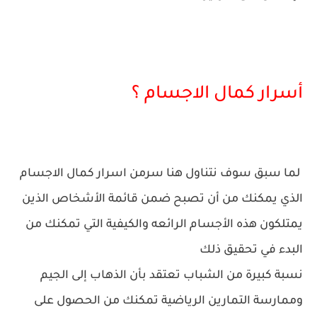
أسرار كمال الاجسام ؟
لما سبق سوف نتناول هنا سرمن اسرار كمال الاجسام
الذي يمكنك من أن تصبح ضمن قائمة الأشخاص الذين
يمتلكون هذه الأجسام الرائعه والكيفية التي تمكنك من
البدء في تحقيق ذلك
نسبة كبيرة من الشباب تعتقد بأن الذهاب إلى الجيم
وممارسة التمارين الرياضية تمكنك من الحصول على