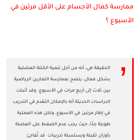
ممارسة كمال الأجسام على الأقل مرتين في
الأسبوع ؟
الحقيقة هي، أنه من أجل تنمية الكتلة العضلية
بشكل فعال، ينصح بممارسة التمارين الرياضية
بين ثلاث إلى أربع مرات في الأسبوع. وقد أثبتت
الدراسات الحديثة أنه بالإمكان التقدم في التدريب
في إطار مرتين في الأسبوع، ولكن هذه العملية
طويلة جدًا، حيث يجب عدم الضغط على العضلة
بأوزان ثقيلة وبسلسلة تدريبات قد تُفاجئ