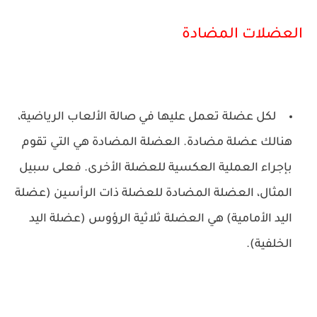
العضلات المضادة
لكل عضلة تعمل عليها في صالة الألعاب الرياضية،
هنالك عضلة مضادة. العضلة المضادة هي التي تقوم
بإجراء العملية العكسية للعضلة الأخرى. فعلى سبيل
المثال، العضلة المضادة للعضلة ذات الرأسين (عضلة
اليد الأمامية) هي العضلة ثلاثية الرؤوس (عضلة اليد
الخلفية).