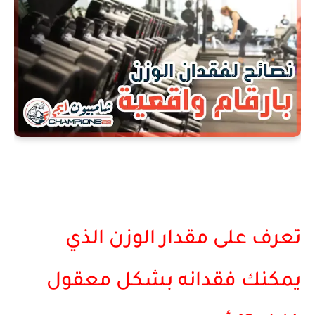
تعرف على مقدار الوزن الذي
يمكنك فقدانه بشكل معقول