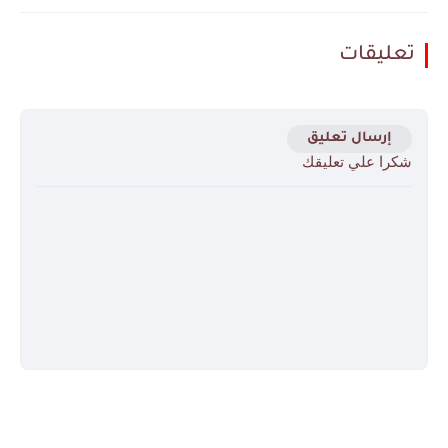
تعليقات
إرسال تعليق
شكرا علي تعليقك