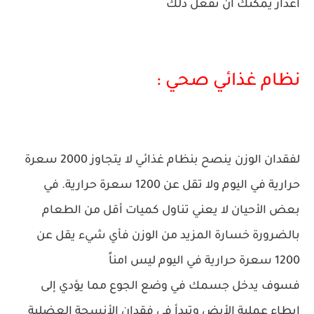
اعذار يمكنك أن تفعل ذلك
نظام غذائي صحي :
لفقدان الوزن ينصح بنظام غذائي لا يتجاوز 2000 سعرة
حرارية في اليوم ولا تقل عن 1200 سعرة حرارية. في
بعض الأحيان لا يعني تناول كميات أقل من الطعام
بالضرورة خسارة المزيد من الوزن فأي شيء يقل عن
1200 سعرة حرارية في اليوم ليس امناً
فسوف يدخل جسمك في وضع الجوع مما يؤدي إلى
إبطاء عملية الأيض وتبدأ في فقدان الأنسجة العضلية