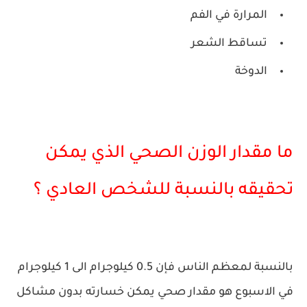
المرارة في الفم
تساقط الشعر
الدوخة
ما مقدار الوزن الصحي الذي يمكن
تحقيقه بالنسبة للشخص العادي ؟
بالنسبة لمعظم الناس فإن 0.5 كيلوجرام الى 1 كيلوجرام
في الاسبوع هو مقدار صحي يمكن خسارته بدون مشاكل