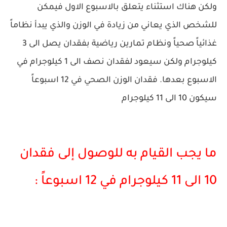
ولكن هناك استثناء يتعلق بالاسبوع الاول فيمكن
للشخص الذي يعاني من زيادة في الوزن والذي يبدأ نظاماً
غذائياً صحياً ونظام تمارين رياضية بفقدان يصل الى 3
كيلوجرام ولكن سيعود لفقدان نصف الى 1 كيلوجرام في
الاسبوع بعدها. فقدان الوزن الصحي في 12 اسبوعاً
سيكون 10 الى 11 كيلوجرام
ما يجب القيام به للوصول إلى فقدان
10 الى 11 كيلوجرام في 12 اسبوعاً :