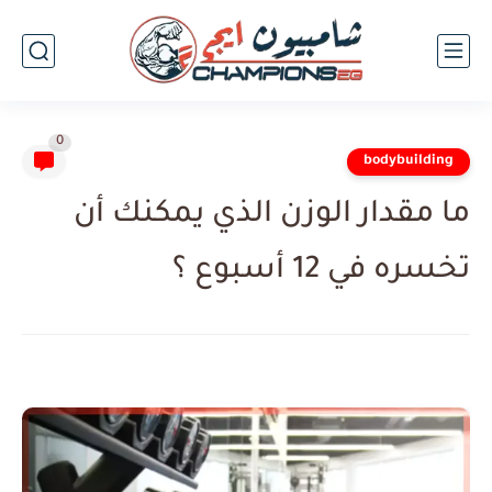
0
bodybuilding
ما مقدار الوزن الذي يمكنك أن
تخسره في 12 أسبوع ؟