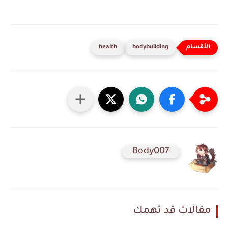
health
bodybuilding
Body007
مقالات قد تهمك