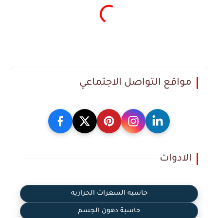
مواقع التواصل الاجتماعي
الادوات
حاسبه السعرات الحراريه
حاسبة دهون الجسم