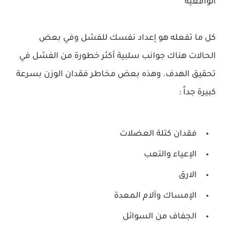
الواقعية
كل ما تفعله هو إعداد نفسك للفشل وفي بعض
الحالات هناك جوانب سلبية أكثر خطورة من الفشل في
تحقيق الهدف. وهذه بعض مخاطر فقدان الوزن بسرعة
كبيرة جداً :
فقدان كتلة العضلات
الإعياء والتعب
الارق
الإمساك وآلام المعدة
الجفاف من السوائل