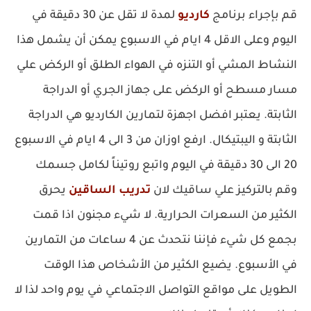
قم بإجراء برنامج
كارديو
لمدة لا تقل عن 30 دقيقة في
اليوم وعلى الاقل 4 ايام في الاسبوع يمكن أن يشمل هذا
النشاط المشي أو التنزه في الهواء الطلق أو الركض علي
مسار مسطح أو الركض على جهاز الجري أو الدراجة
الثابتة. يعتبر افضل اجهزة لتمارين الكارديو هي الدراجة
الثابتة و اليبتيكال. ارفع اوزان من 3 الى 4 ايام في الاسبوع
20 الى 30 دقيقة في اليوم واتبع روتيناً لكامل جسمك
وقم بالتركيز علي ساقيك لان
تدريب الساقين
يحرق
الكثير من السعرات الحرارية. لا شيء مجنون اذا قمت
بجمع كل شيء فإننا نتحدث عن 4 ساعات من التمارين
في الأسبوع. يضيع الكثير من الأشخاص هذا الوقت
الطويل على مواقع التواصل الاجتماعي في يوم واحد لذا لا